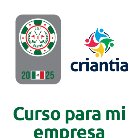
Curso para mi
empresa