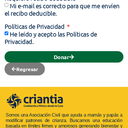
Mi e-mail es correcto para que me envíen
el recibo deducible.
Políticas de Privacidad
He leído y acepto las Políticas de
Privacidad.
Donar
Regresar
Somos una Asociación Civil que ayuda a mamás y papás a
modificar patrones de crianza. Buscamos una educación
basada en límites firmes y amorosos generando bienestar y