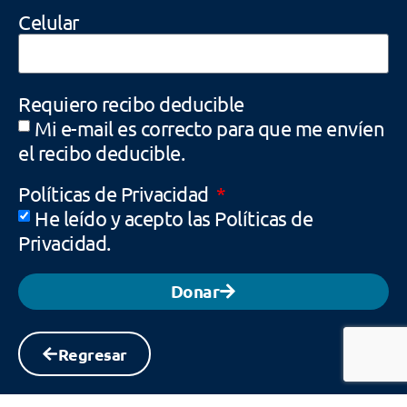
Celular
Requiero recibo deducible
Mi e-mail es correcto para que me envíen
el recibo deducible.
Políticas de Privacidad
He leído y acepto las Políticas de
Privacidad.
Donar
Regresar